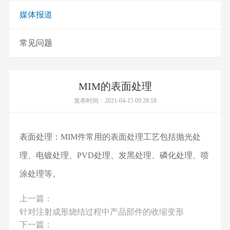
媒体报道
常见问题
MIM的表面处理
发布时间：2021-04-15 09:28:18
表面处理：MIM件常用的表面处理工艺包括抛光处
理、电镀处理、PVD处理、发黑处理、磷化处理、喷
涂处理等。
上一篇：
针对注射成形烧结过程中产品部件的收缩变形
下一篇：