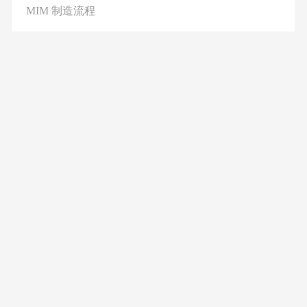
MIM 制造流程