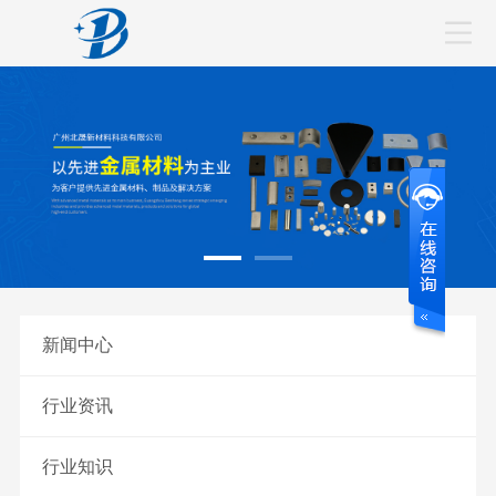
新闻中心
行业资讯
行业知识