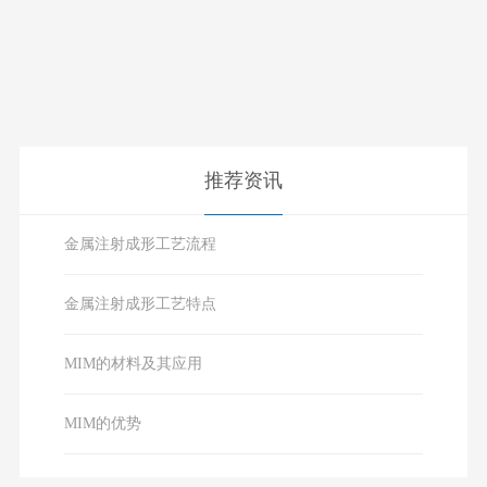
推荐资讯
金属注射成形工艺流程
金属注射成形工艺特点
MIM的材料及其应用
MIM的优势